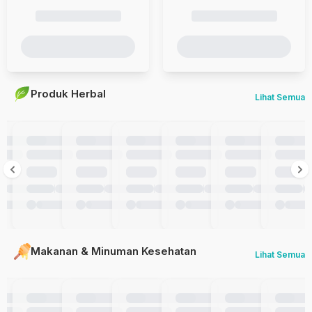
Produk Herbal
Lihat Semua
Makanan & Minuman Kesehatan
Lihat Semua