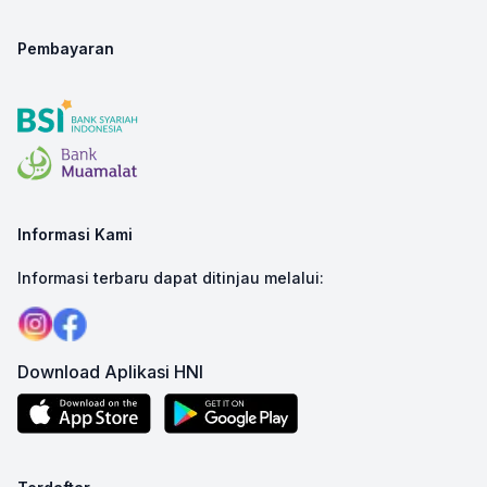
Pembayaran
Informasi Kami
Informasi terbaru dapat ditinjau melalui:
Download Aplikasi HNI