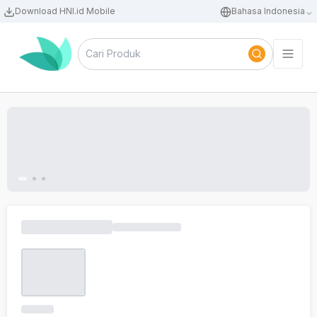
Download HNI.id Mobile
Bahasa Indonesia
Cari Produk