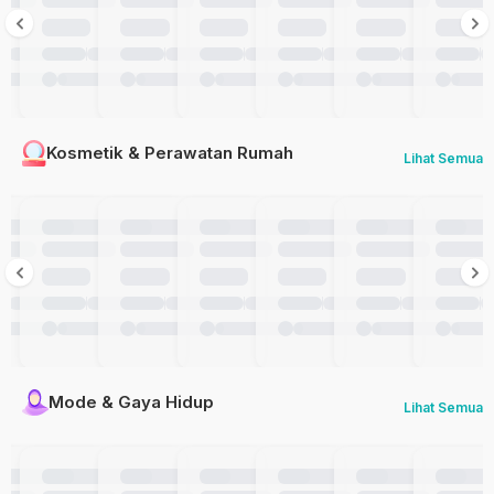
Kosmetik & Perawatan Rumah
Lihat Semua
Mode & Gaya Hidup
Lihat Semua