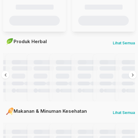
Produk Herbal
Lihat Semua
Makanan & Minuman Kesehatan
Lihat Semua