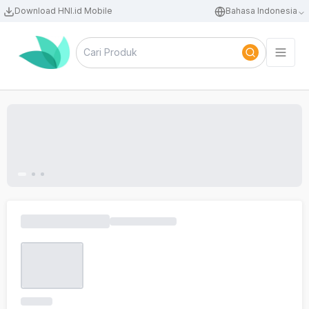
Download HNI.id Mobile
Bahasa Indonesia
Cari Produk