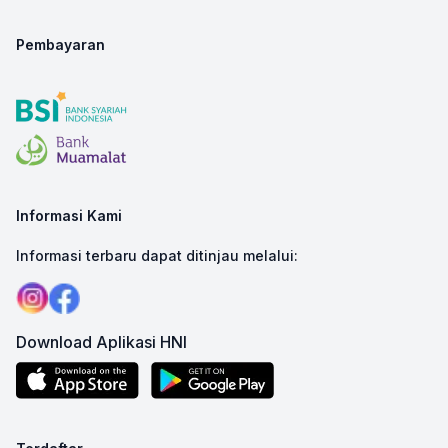
Pembayaran
Informasi Kami
Informasi terbaru dapat ditinjau melalui:
Download Aplikasi HNI