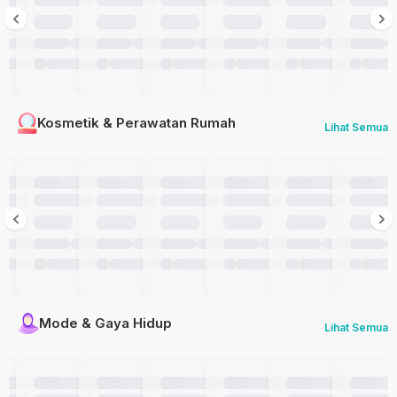
Kosmetik & Perawatan Rumah
Lihat Semua
Mode & Gaya Hidup
Lihat Semua