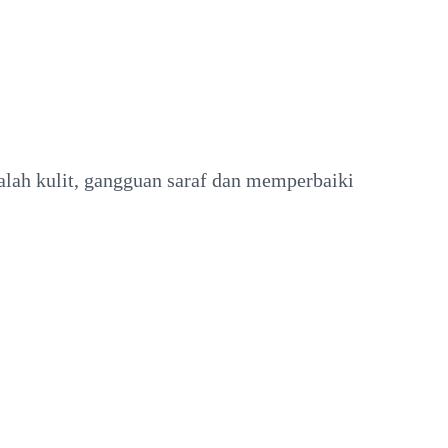
alah kulit, gangguan saraf dan memperbaiki