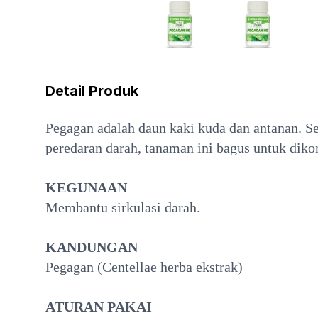
Detail Produk
Pegagan adalah daun kaki kuda dan antanan. S
peredaran darah, tanaman ini bagus untuk diko
KEGUNAAN
Membantu sirkulasi darah.
KANDUNGAN
Pegagan (Centellae herba ekstrak)
ATURAN PAKAI